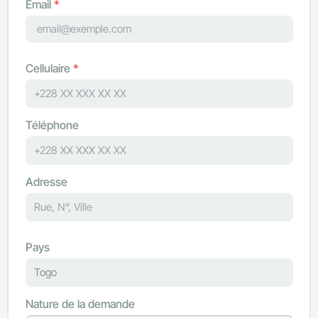
Email
*
Cellulaire
*
Téléphone
Adresse
Pays
Nature de la demande