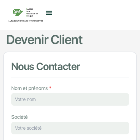
Devenir Client
Nous Contacter
Nom et prénoms
*
Société