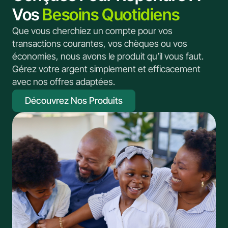
Vos
Besoins Quotidiens
Que vous cherchiez un compte pour vos
transactions courantes, vos chèques ou vos
économies, nous avons le produit qu’il vous faut.
Gérez votre argent simplement et efficacement
avec nos offres adaptées.
Découvrez Nos Produits