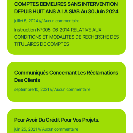
COMPTES DEMEURES SANS INTERVENTION
DEPUIS HUIT ANS A LA SIAB Au 30 Juin 2024
juillet 5, 2024
Aucun commentaire
Instruction N°005-06-2014 RELATIVE AUX
CONDITIONS ET MODALITES DE RECHERCHE DES
TITULAIRES DE COMPTES
Communiqués Concernant Les Réclamations
Des Clients
septembre 10, 2021
Aucun commentaire
Pour Avoir Du Crédit Pour Vos Projets.
juin 25, 2021
Aucun commentaire