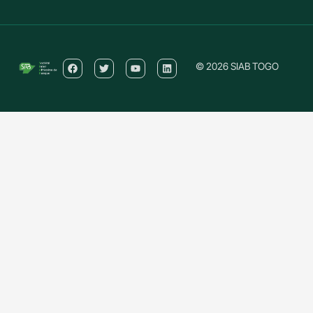
© 2026 SIAB TOGO