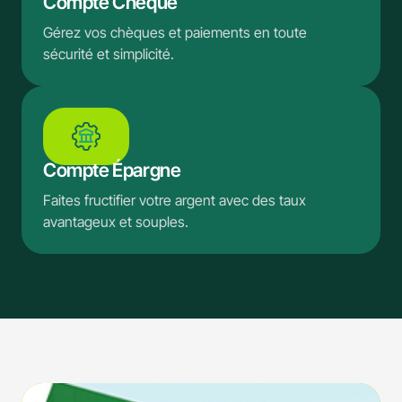
Compte Chèque
Gérez vos chèques et paiements en toute
sécurité et simplicité.
Compte Épargne
Faites fructifier votre argent avec des taux
avantageux et souples.