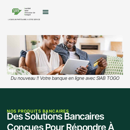
Du nouveau !! Votre banque en ligne avec SIAB TOGO
NOS PRODUITS BANCAIRES
Des Solutions Bancaires
Conçues Pour Répondre À