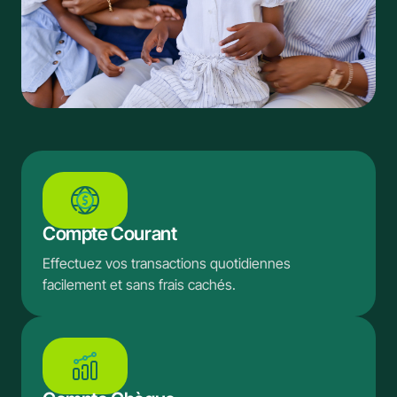
Compte Courant
Effectuez vos transactions quotidiennes
facilement et sans frais cachés.