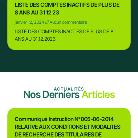
LISTE DES COMPTES INACTIFS DE PLUS DE
8 ANS AU 31 12 23
janvier 12, 2024
Aucun commentaire
LISTE DES COMPTES INACTIFS DE PLUS DE 8
ANS AU 31.12.2023
ACTUALITÉS
Nos Derniers
Articles
Communiqué Instruction N°005-06-2014
RELATIVE AUX CONDITIONS ET MODALITES
DE RECHERCHE DES TITULAIRES DE