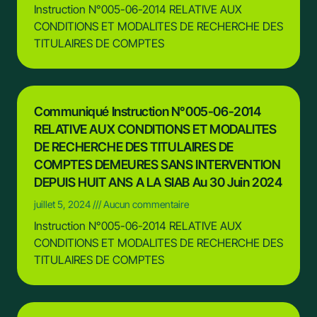
Instruction N°005-06-2014 RELATIVE AUX
CONDITIONS ET MODALITES DE RECHERCHE DES
TITULAIRES DE COMPTES
Communiqué Instruction N°005-06-2014
RELATIVE AUX CONDITIONS ET MODALITES
DE RECHERCHE DES TITULAIRES DE
COMPTES DEMEURES SANS INTERVENTION
DEPUIS HUIT ANS A LA SIAB Au 30 Juin 2024
juillet 5, 2024
Aucun commentaire
Instruction N°005-06-2014 RELATIVE AUX
CONDITIONS ET MODALITES DE RECHERCHE DES
TITULAIRES DE COMPTES