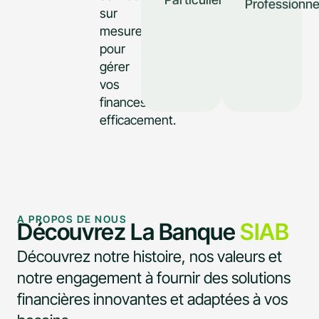
Professionne
sur
mesure
pour
gérer
vos
finances
efficacement.
A PROPOS DE NOUS
Découvrez La Banque
SIAB
Découvrez notre histoire, nos valeurs et
notre engagement à fournir des solutions
financières innovantes et adaptées à vos