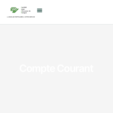
Compte Courant