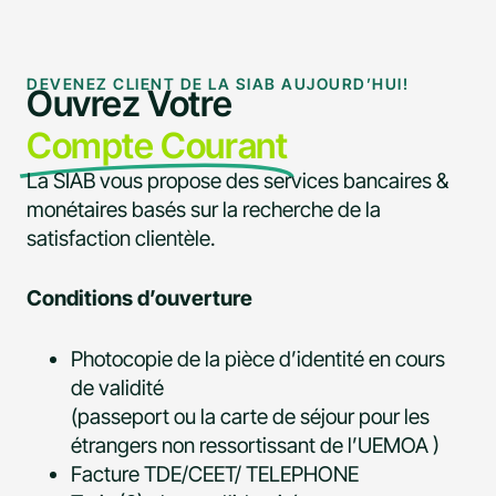
DEVENEZ CLIENT DE LA SIAB AUJOURD’HUI!
Ouvrez Votre
Compte Courant
La SIAB vous propose des services bancaires &
monétaires basés sur la recherche de la
satisfaction clientèle.
Conditions d’ouverture
Photocopie de la pièce d’identité en cours
de validité
(passeport ou la carte de séjour pour les
étrangers non ressortissant de l’UEMOA )
Facture TDE/CEET/ TELEPHONE